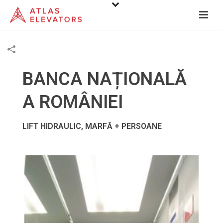
BANCA NAȚIONALĂ
A ROMÂNIEI
LIFT HIDRAULIC, MARFĂ + PERSOANE