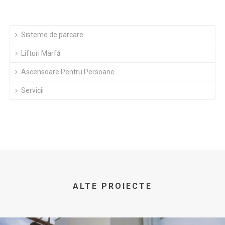
Sisteme de parcare
Lifturi Marfă
Ascensoare Pentru Persoane
Servicii
ALTE PROIECTE