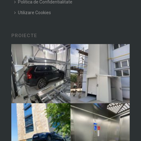
Politica de Confidentialitate
Utilizare Cookies
PROIECTE