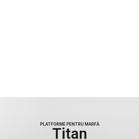
PLATFORME PENTRU MARFĂ
Titan