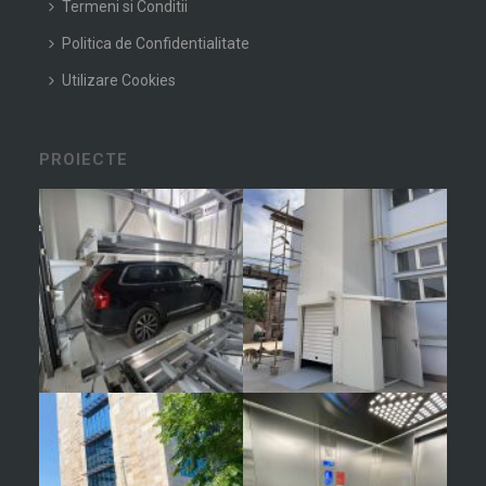
Termeni si Conditii
Politica de Confidentialitate
Utilizare Cookies
PROIECTE