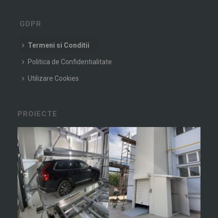
GDPR
Termeni si Conditii
Politica de Confidentialitate
Utilizare Cookies
PROIECTE