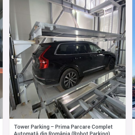
Tower Parking – Prima Parcare Complet
Automată din România (Robot Parking)