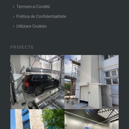
Termeni si Conditii
Politica de Confidentialitate
Utilizare Cookies
PROIECTE