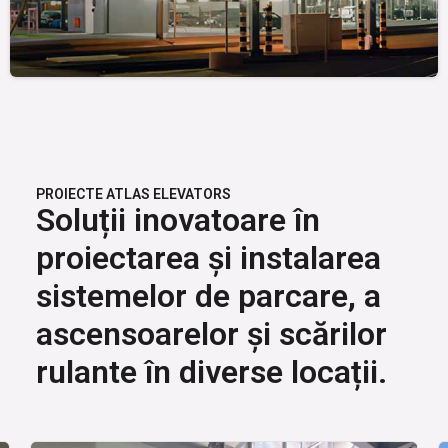
PROIECTE ATLAS ELEVATORS
Soluții inovatoare în
proiectarea și instalarea
sistemelor de parcare, a
ascensoarelor și scărilor
rulante în diverse locații.