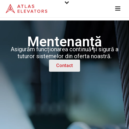
Mentenanță
Asigurăm funcționarea continuă și sigură a
tuturor sistemelor din oferta noastră.
Contact