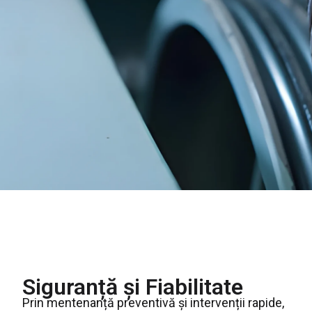
Siguranță și Fiabilitate
Prin mentenanță preventivă și intervenții rapide,