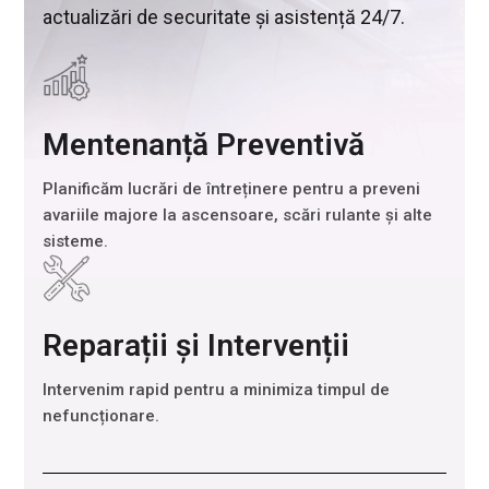
actualizări de securitate și asistență 24/7.
Mentenanță Preventivă
Planificăm lucrări de întreținere pentru a preveni
avariile majore la ascensoare, scări rulante și alte
sisteme.
Reparații și Intervenții
Intervenim rapid pentru a minimiza timpul de
nefuncționare.