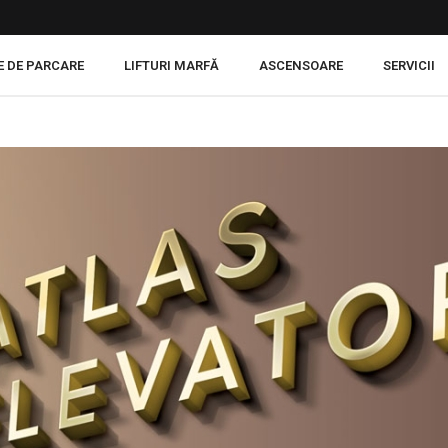
E DE PARCARE
LIFTURI MARFĂ
ASCENSOARE
SERVICII