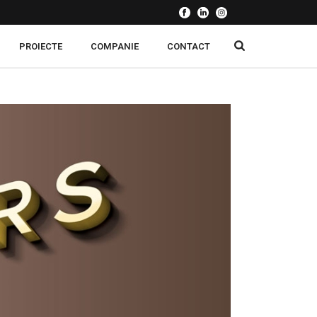
PROIECTE
COMPANIE
CONTACT