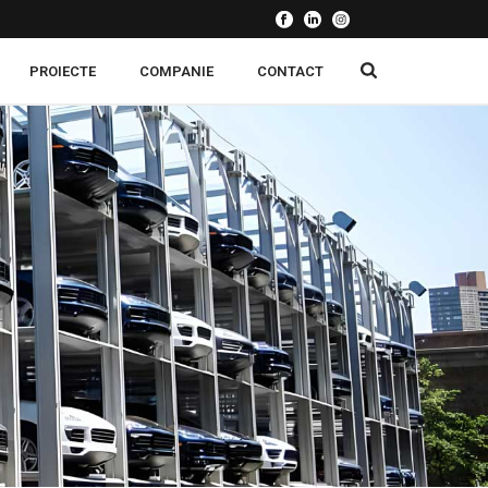
PROIECTE
COMPANIE
CONTACT