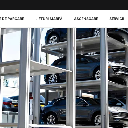
E DE PARCARE
LIFTURI MARFĂ
ASCENSOARE
SERVICII