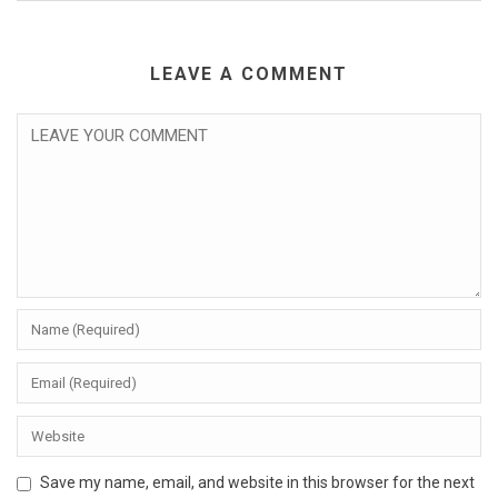
LEAVE A COMMENT
Save my name, email, and website in this browser for the next