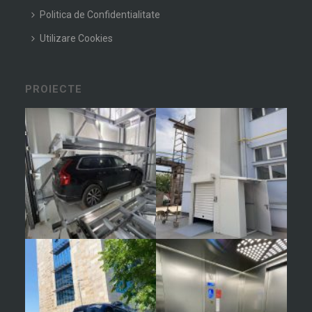
Politica de Confidentialitate
Utilizare Cookies
PROIECTE