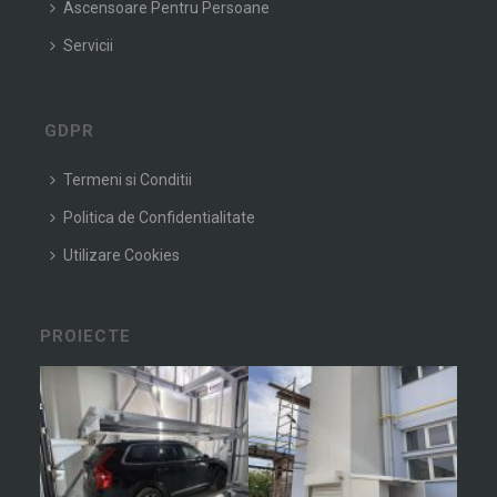
Ascensoare Pentru Persoane
Servicii
GDPR
Termeni si Conditii
Politica de Confidentialitate
Utilizare Cookies
PROIECTE