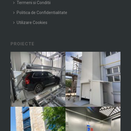
Termeni si Conditii
Politica de Confidentialitate
Utilizare Cookies
PROIECTE