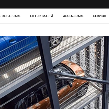
E DE PARCARE
LIFTURI MARFĂ
ASCENSOARE
SERVICII