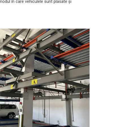
 modul în care vehiculele sunt plasate și