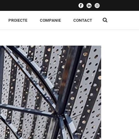
PROIECTE
COMPANIE
CONTACT