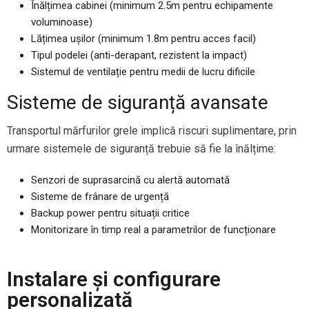
Înălțimea cabinei (minimum 2.5m pentru echipamente
voluminoase)
Lățimea ușilor (minimum 1.8m pentru acces facil)
Tipul podelei (anti-derapant, rezistent la impact)
Sistemul de ventilație pentru medii de lucru dificile
Sisteme de siguranță avansate
Transportul mărfurilor grele implică riscuri suplimentare, prin
urmare sistemele de siguranță trebuie să fie la înălțime:
Senzori de suprasarcină cu alertă automată
Sisteme de frânare de urgență
Backup power pentru situații critice
Monitorizare în timp real a parametrilor de funcționare
Instalare și configurare
personalizată