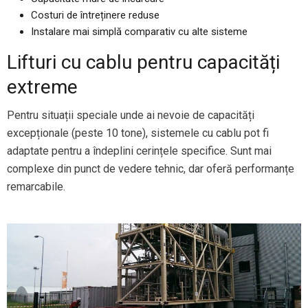
Costuri de întreținere reduse
Instalare mai simplă comparativ cu alte sisteme
Lifturi cu cablu pentru capacități
extreme
Pentru situații speciale unde ai nevoie de capacități
excepționale (peste 10 tone), sistemele cu cablu pot fi
adaptate pentru a îndeplini cerințele specifice. Sunt mai
complexe din punct de vedere tehnic, dar oferă performanțe
remarcabile.