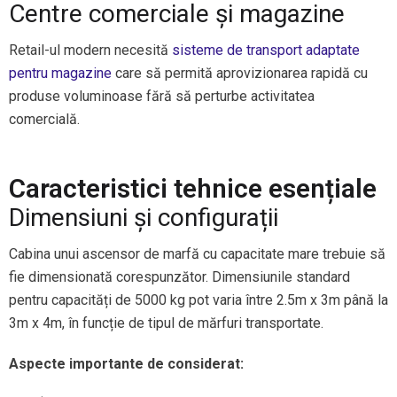
Centre comerciale și magazine
Retail-ul modern necesită
sisteme de transport adaptate
pentru magazine
care să permită aprovizionarea rapidă cu
produse voluminoase fără să perturbe activitatea
comercială.
Caracteristici tehnice esențiale
Dimensiuni și configurații
Cabina unui ascensor de marfă cu capacitate mare trebuie să
fie dimensionată corespunzător. Dimensiunile standard
pentru capacități de 5000 kg pot varia între 2.5m x 3m până la
3m x 4m, în funcție de tipul de mărfuri transportate.
Aspecte importante de considerat: