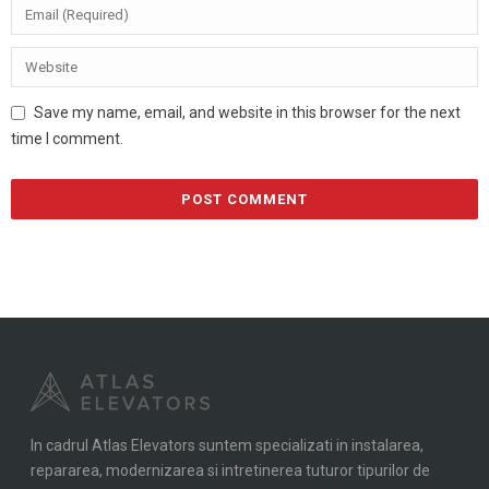
Save my name, email, and website in this browser for the next
time I comment.
In cadrul Atlas Elevators suntem specializati in instalarea,
repararea, modernizarea si intretinerea tuturor tipurilor de