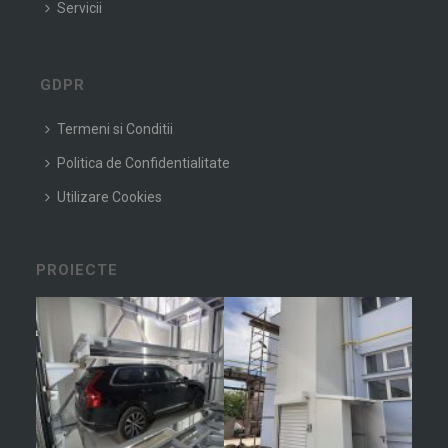
Servicii
GDPR
Termeni si Conditii
Politica de Confidentialitate
Utilizare Cookies
PROIECTE