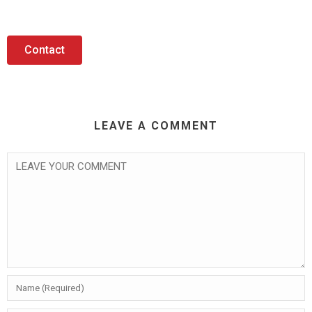
Contact
LEAVE A COMMENT