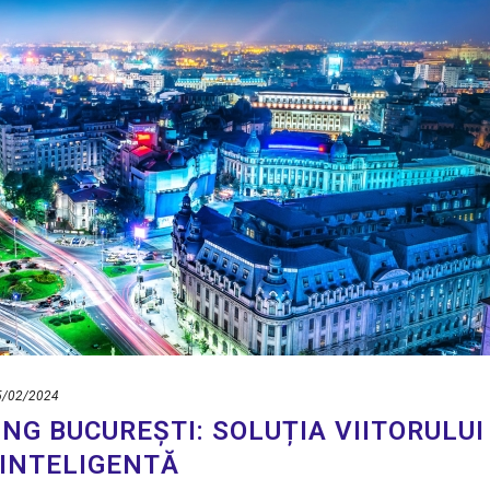
5/02/2024
NG BUCUREȘTI: SOLUȚIA VIITORULUI
INTELIGENTĂ