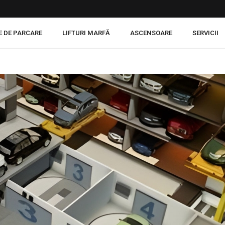
E DE PARCARE
LIFTURI MARFĂ
ASCENSOARE
SERVICII