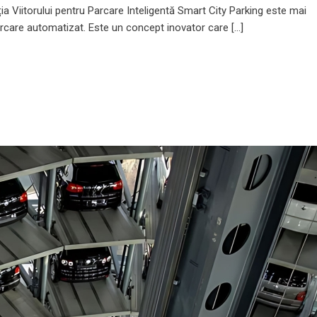
ia Viitorului pentru Parcare Inteligentă Smart City Parking este mai
care automatizat. Este un concept inovator care [...]