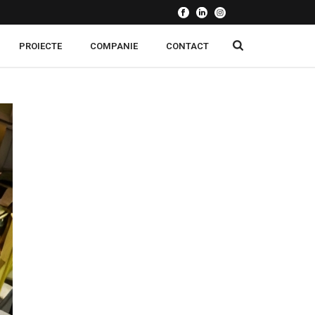
PROIECTE
COMPANIE
CONTACT