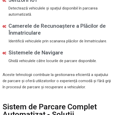
Senzorii IoT
Detectează vehiculele și spațiul disponibil în parcarea
automatizată.
Camerele de Recunoaștere a Plăcilor de
Înmatriculare
Identifică vehiculele prin scanarea plăcilor de înmatriculare.
Sistemele de Navigare
Ghidă vehiculele către locurile de parcare disponibile.
Aceste tehnologii contribuie la gestionarea eficientă a spațiului
de parcare și oferă utilizatorilor o experiență comodă și fără griji
în procesul de parcare și recuperare a vehiculelor.
Sistem de Parcare Complet
Automatizat - Soluții