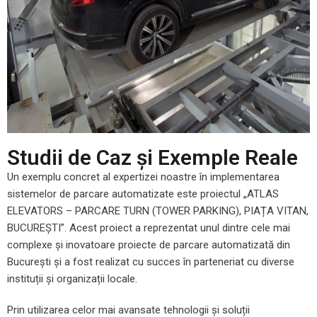
Studii de Caz și Exemple Reale
Un exemplu concret al expertizei noastre în implementarea
sistemelor de parcare automatizate este proiectul „ATLAS
ELEVATORS – PARCARE TURN (TOWER PARKING), PIAȚA VITAN,
BUCUREȘTI”. Acest proiect a reprezentat unul dintre cele mai
complexe și inovatoare proiecte de parcare automatizată din
București și a fost realizat cu succes în parteneriat cu diverse
instituții și organizații locale.
Prin utilizarea celor mai avansate tehnologii și soluții