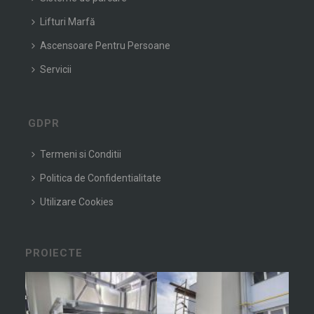
Lifturi Marfă
Ascensoare Pentru Persoane
Servicii
GDPR
Termeni si Conditii
Politica de Confidentialitate
Utilizare Cookies
PROIECTE