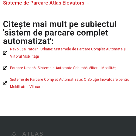
Sisteme de Parcare Atlas Elevators →
Citește mai mult pe subiectul
'sistem de parcare complet
automatizat':
Revoluția Parcării Urbane: Sistemele de Parcare Complet Automate și
Viitorul Mobilității
Parcare Urbană: Sistemele Automate Schimbă Viitorul Mobilității
Sisteme de Parcare Complet Automatizate: O Soluție Inovatoare pentru
Mobilitatea Viitoare