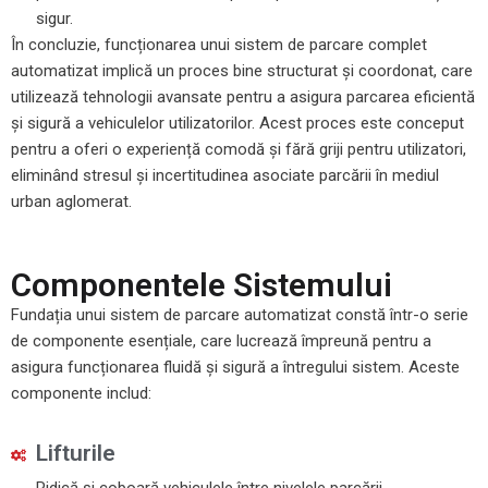
sigur.
În concluzie, funcționarea unui sistem de parcare complet
automatizat implică un proces bine structurat și coordonat, care
utilizează tehnologii avansate pentru a asigura parcarea eficientă
și sigură a vehiculelor utilizatorilor. Acest proces este conceput
pentru a oferi o experiență comodă și fără griji pentru utilizatori,
eliminând stresul și incertitudinea asociate parcării în mediul
urban aglomerat.
Componentele Sistemului
Fundația unui sistem de parcare automatizat constă într-o serie
de componente esențiale, care lucrează împreună pentru a
asigura funcționarea fluidă și sigură a întregului sistem. Aceste
componente includ:
Lifturile