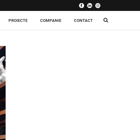
PROIECTE
COMPANIE
CONTACT