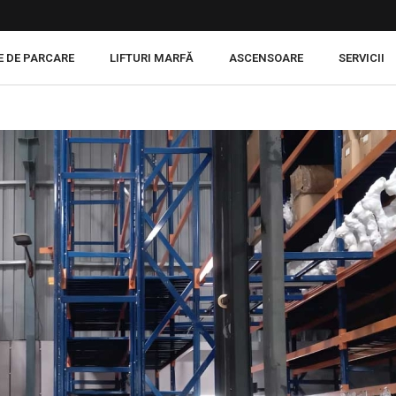
E DE PARCARE
LIFTURI MARFĂ
ASCENSOARE
SERVICII