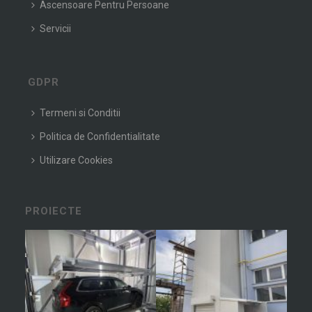
Ascensoare Pentru Persoane
Servicii
GDPR
Termeni si Conditii
Politica de Confidentialitate
Utilizare Cookies
PROIECTE