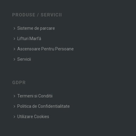
PRODUSE / SERVICII
Sisteme de parcare
Lifturi Marfă
Ascensoare Pentru Persoane
Servicii
GDPR
Termeni si Conditii
Politica de Confidentialitate
Utilizare Cookies