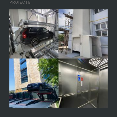
PROIECTE