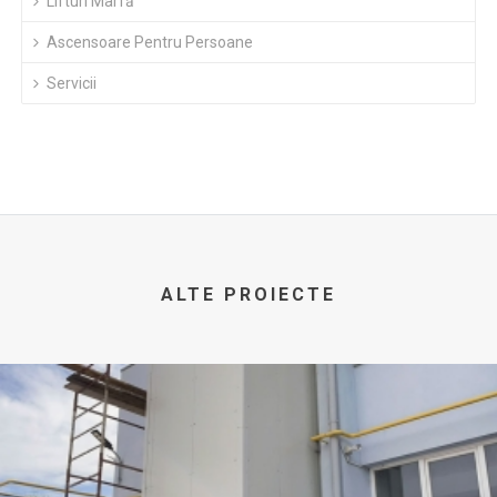
Lifturi Marfă
Ascensoare Pentru Persoane
Servicii
ALTE PROIECTE