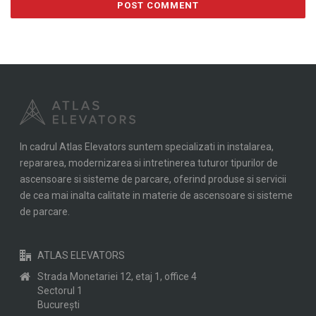
In cadrul Atlas Elevators suntem specializati in instalarea,
repararea, modernizarea si intretinerea tuturor tipurilor de
ascensoare si sisteme de parcare, oferind produse si servicii
de cea mai inalta calitate in materie de ascensoare si sisteme
de parcare.
ATLAS ELEVATORS
Strada Monetariei 12, etaj 1, office 4
Sectorul 1
Bucureşti