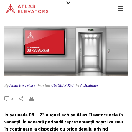
By
Atlas Elevators
Posted
06/08/2020
In
Actualitate
0
În perioada 08 – 23 august echipa Atlas Elevators este în
vacanță. În această perioadă reprezentanții noștri va stau
în continuare la dispoziție cu orice detaliu privind