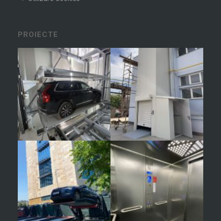
PROIECTE