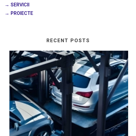
→ SERVICII
→ PROIECTE
RECENT POSTS