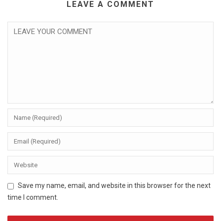
LEAVE A COMMENT
Save my name, email, and website in this browser for the next
time I comment.