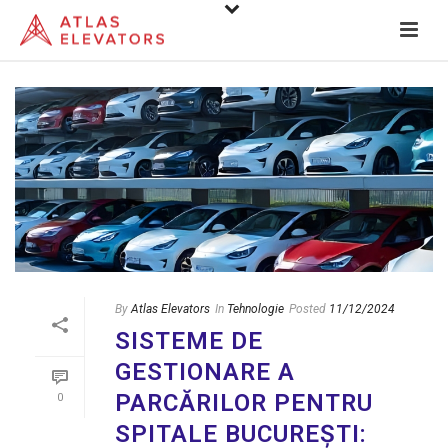
By
Atlas Elevators
In
Tehnologie
Posted
11/12/2024
SISTEME DE
GESTIONARE A
PARCĂRILOR PENTRU
0
SPITALE BUCUREȘTI: