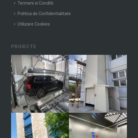
Termeni si Conditii
Politica de Confidentialitate
Utilizare Cookies
PROIECTE