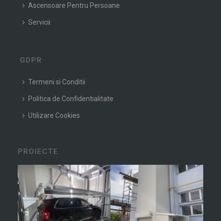
Ascensoare Pentru Persoane
Servicii
GDPR
Termeni si Conditii
Politica de Confidentialitate
Utilizare Cookies
PROIECTE