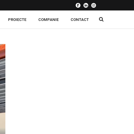
PROIECTE
COMPANIE
CONTACT