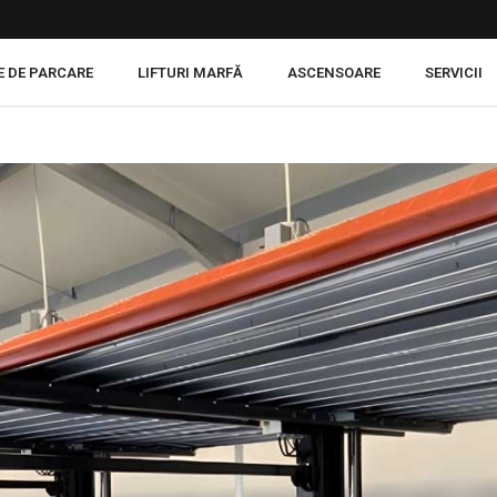
E DE PARCARE
LIFTURI MARFĂ
ASCENSOARE
SERVICII