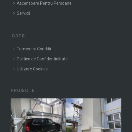
Ascensoare Pentru Persoane
Servicii
GDPR
Termeni si Conditii
Politica de Confidentialitate
Utilizare Cookies
PROIECTE